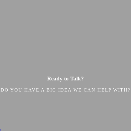
Ready to Talk?
DO YOU HAVE A BIG IDEA WE CAN HELP WITH?
m