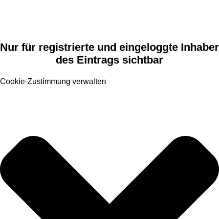
Nur für registrierte und eingeloggte Inhaber
des Eintrags sichtbar
Cookie-Zustimmung verwalten