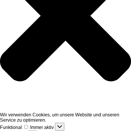
Wir verwenden Cookies, um unsere Website und unseren
Service zu optimieren.
Funktional
Funktional
Immer aktiv